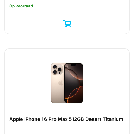
Op voorraad
Apple iPhone 16 Pro Max 512GB Desert Titanium