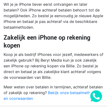
Wil je je iPhone liever eerst ontvangen en later
betalen? Ook iPhone achteraf betalen behoort tot de
mogelijkheden. Zo bestel je eenvoudig je nieuwe Apple
iPhone en betaal je pas achteraf via de beschikbare
betaalmethoden.
Zakelijk een iPhone op rekening
kopen
Koop je als bedrijf iPhones voor jezelf, medewerkers of
zakelijk gebruik? Bij Beryl Media kun je ook zakelijk
een iPhone op rekening kopen via Billie. Zo bestel je
direct en betaal je als zakelijke klant achteraf volgens
de voorwaarden van Billie.
Meer weten over betalen in termijnen, achteraf betalen
of zakelijk op rekening?
Bekijk onze betaalmethoden
en voorwaarden