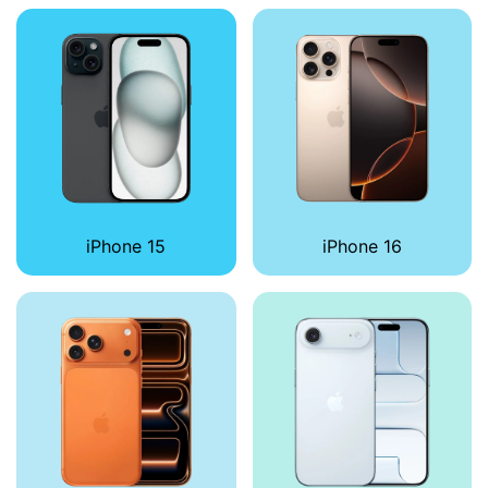
iPhone 15
iPhone 16