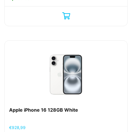
Apple iPhone 16 128GB White
€
928,99