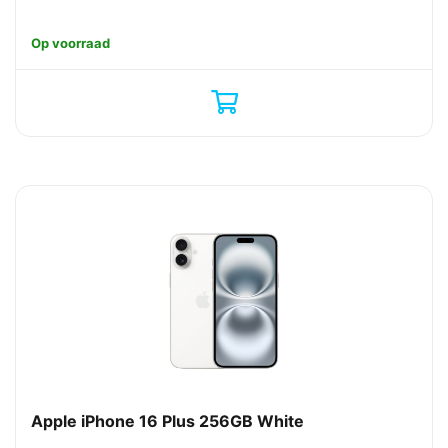
Op voorraad
Apple iPhone 16 Plus 256GB White