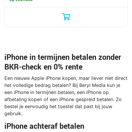
iPhone in termijnen betalen zonder
BKR-check en 0% rente
Een nieuwe Apple iPhone kopen, maar liever niet direct
het volledige bedrag betalen? Bij Beryl Media kun je
een iPhone in termijnen betalen, een iPhone op
afbetaling kopen of een iPhone gespreid betalen. Zo
bestel je eenvoudig het toestel dat past bij jouw
gebruik.
iPhone achteraf betalen