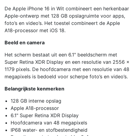
De Apple iPhone 16 in Wit combineert een herkenbaar
Apple-ontwerp met 128 GB opslagruimte voor apps,
foto’s en video’s. Het toestel combineert de Apple
A18-processor met iOS 18.
Beeld en camera
Het scherm bestaat uit een 6.1" beeldscherm met
Super Retina XDR Display en een resolutie van 2556 x
1179 pixels. De hoofdcamera met een resolutie van 48
megapixels is bedoeld voor scherpe foto’s en video’s.
Belangrijkste kenmerken
128 GB interne opslag
Apple A18-processor
6.1" Super Retina XDR Display
Hoofdcamera van 48 megapixels
IP68 water- en stofbestendigheid