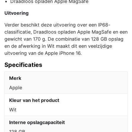
Draadloos opladen Apple MagSafe
Uitvoering
Verder beschikt deze uitvoering over een IP68-
classificatie, Draadloos opladen Apple MagSafe en een
gewicht van 170 g. De combinatie van 128 GB opslag
en de afwerking in Wit maakt dit een veelzijdige
uitvoering van de Apple iPhone 16.
Specificaties
Merk
Apple
Kleur van het product
Wit
Interne opslagcapaciteit
128 GB