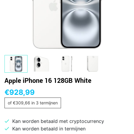
Apple iPhone 16 128GB White
€
928,99
of
€
309,66
in 3 termijnen
Kan worden betaald met cryptocurrency
Kan worden betaald in termijnen