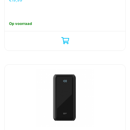
Op voorraad