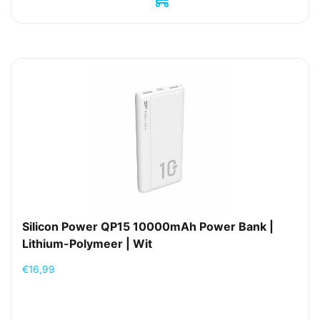
Silicon Power QP15 10000mAh Power Bank |
Lithium-Polymeer | Wit
€
16,99