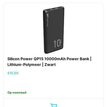
Silicon Power QP15 10000mAh Power Bank |
Lithium-Polymeer | Zwart
€
16,99
Op voorraad