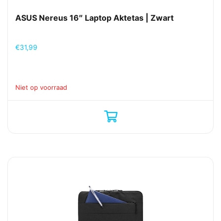
ASUS Nereus 16″ Laptop Aktetas | Zwart
€
31,99
Niet op voorraad