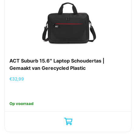
ACT Suburb 15.6″ Laptop Schoudertas |
Gemaakt van Gerecycled Plastic
€
32,99
Op voorraad