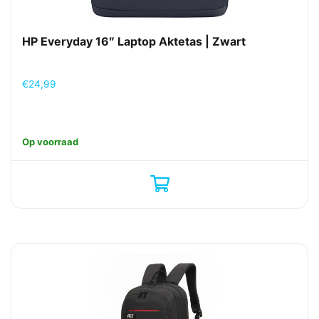
HP Everyday 16″ Laptop Aktetas | Zwart
€
24,99
Op voorraad