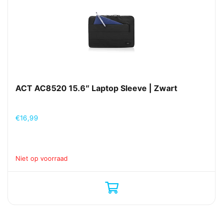
ACT AC8520 15.6″ Laptop Sleeve | Zwart
€
16,99
Niet op voorraad