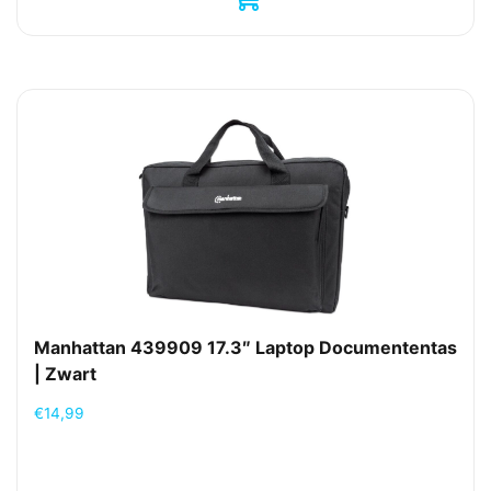
Manhattan 439909 17.3″ Laptop Documententas
| Zwart
€
14,99