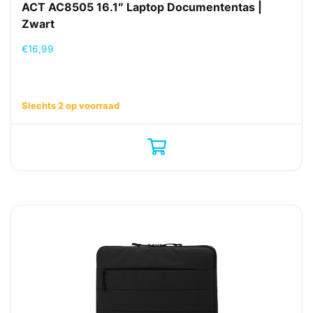
ACT AC8505 16.1″ Laptop Documententas |
Zwart
€
16,99
Slechts 2 op voorraad