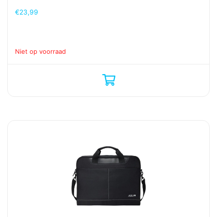
€
23,99
Niet op voorraad