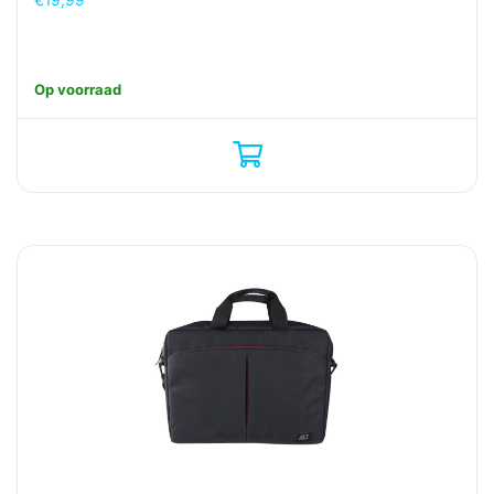
Op voorraad