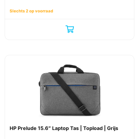
Slechts 2 op voorraad
HP Prelude 15.6″ Laptop Tas | Topload | Grijs