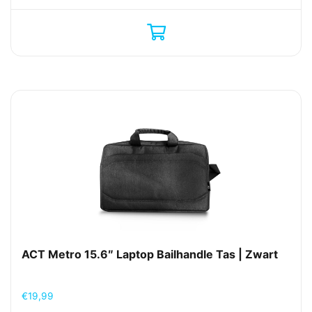
ACT Metro 15.6″ Laptop Bailhandle Tas | Zwart
€
19,99