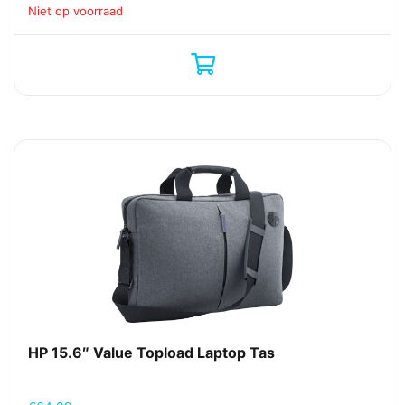
Niet op voorraad
HP 15.6″ Value Topload Laptop Tas