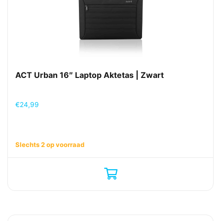
ACT Urban 16″ Laptop Aktetas | Zwart
€
24,99
Slechts 2 op voorraad