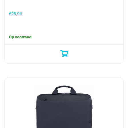
€
25,99
Op voorraad