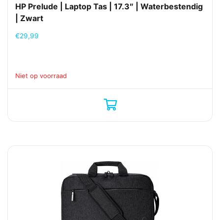
HP Prelude | Laptop Tas | 17.3″ | Waterbestendig
| Zwart
€
29,99
Niet op voorraad