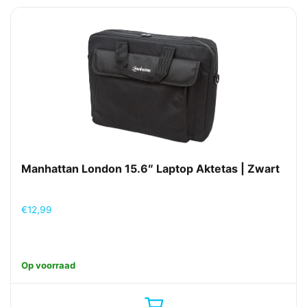
Manhattan London 15.6″ Laptop Aktetas | Zwart
€
12,99
Op voorraad