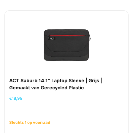
ACT Suburb 14.1″ Laptop Sleeve | Grijs |
Gemaakt van Gerecycled Plastic
€
18,99
Slechts 1 op voorraad