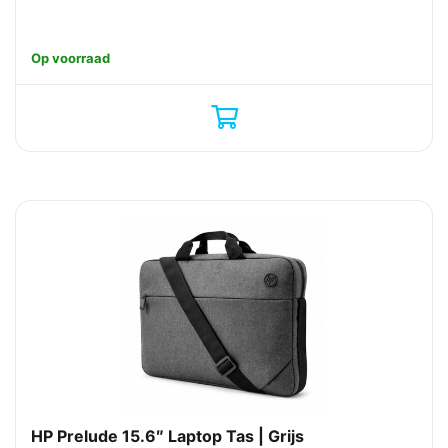
Op voorraad
HP Prelude 15.6″ Laptop Tas | Grijs