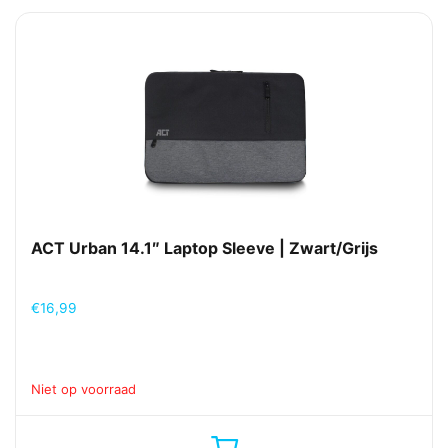
ACT Urban 14.1″ Laptop Sleeve | Zwart/Grijs
€
16,99
Niet op voorraad