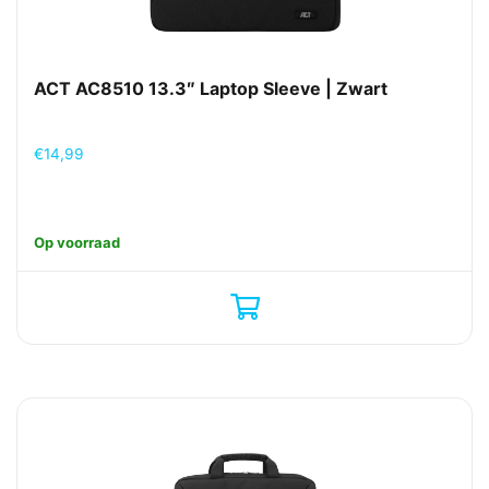
ACT AC8510 13.3″ Laptop Sleeve | Zwart
€
14,99
Op voorraad