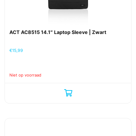
ACT AC8515 14.1″ Laptop Sleeve | Zwart
€
15,99
Niet op voorraad