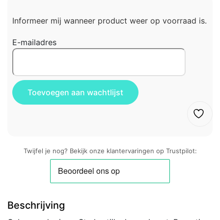
Informeer mij wanneer product weer op voorraad is.
E-mailadres
Twijfel je nog? Bekijk onze klantervaringen op Trustpilot:
Beschrijving