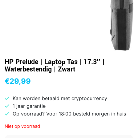
HP Prelude | Laptop Tas | 17.3″ |
Waterbestendig | Zwart
€
29,99
Kan worden betaald met cryptocurrency
1 jaar garantie
Op voorraad? Voor 18:00 besteld morgen in huis
Niet op voorraad