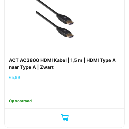
ACT AC3800 HDMI Kabel | 1,5 m | HDMI Type A
naar Type A | Zwart
€
5,99
Op voorraad