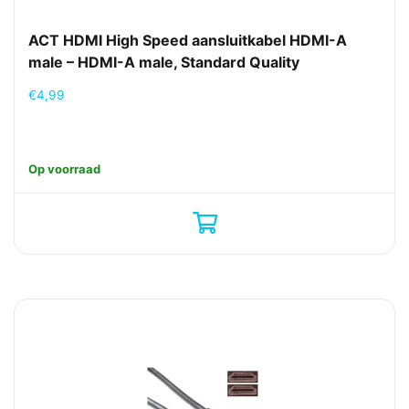
ACT HDMI High Speed aansluitkabel HDMI-A
male – HDMI-A male, Standard Quality
€
4,99
Op voorraad