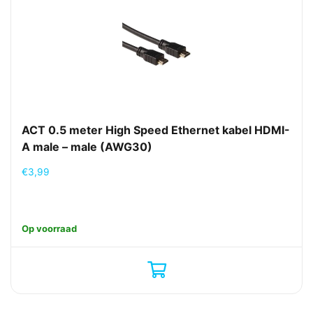
ACT 0.5 meter High Speed Ethernet kabel HDMI-
A male – male (AWG30)
€
3,99
Op voorraad