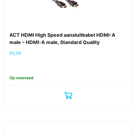
ACT HDMI High Speed aansluitkabel HDMI-A
male – HDMI-A male, Standard Quality
€
5,99
Op voorraad