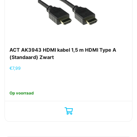
ACT AK3943 HDMI kabel 1,5 m HDMI Type A
(Standaard) Zwart
€
7,99
Op voorraad