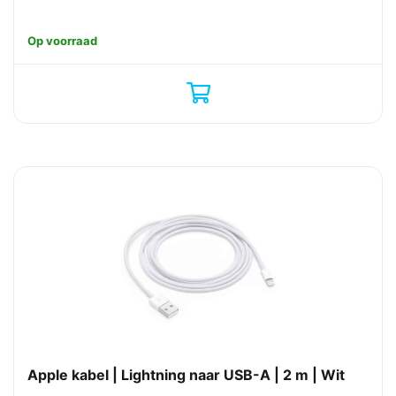
Op voorraad
Apple kabel | Lightning naar USB-A | 2 m | Wit