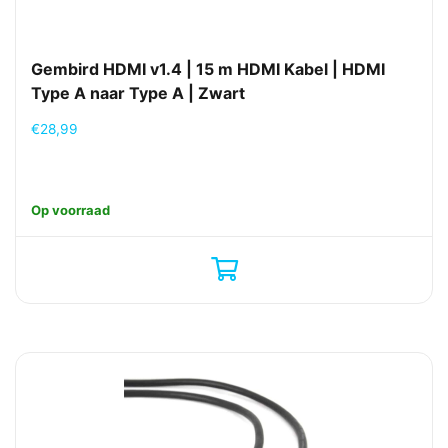
Gembird HDMI v1.4 | 15 m HDMI Kabel | HDMI
Type A naar Type A | Zwart
€
28,99
Op voorraad