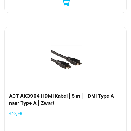
ACT AK3904 HDMI Kabel | 5 m | HDMI Type A
naar Type A | Zwart
€
10,99