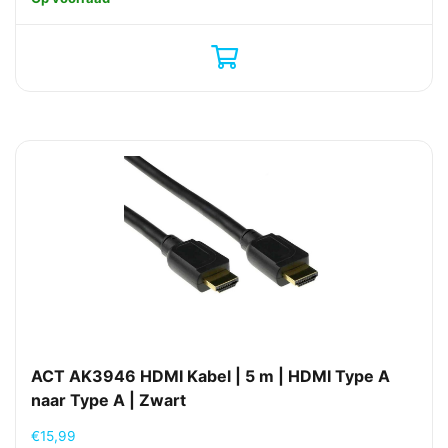
ACT AK3946 HDMI Kabel | 5 m | HDMI Type A
naar Type A | Zwart
€
15,99