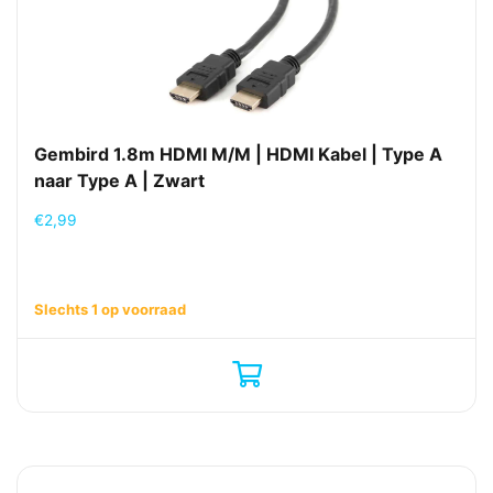
Gembird 1.8m HDMI M/M | HDMI Kabel | Type A
naar Type A | Zwart
€
2,99
Slechts 1 op voorraad