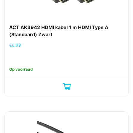
ACT AK3942 HDMI kabel 1 m HDMI Type A
(Standaard) Zwart
€
6,99
Op voorraad