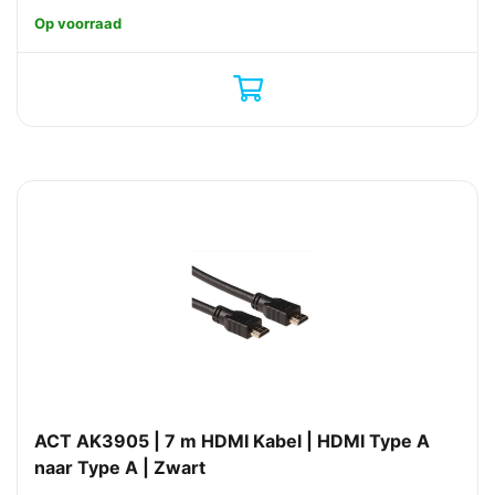
Op voorraad
ACT AK3905 | 7 m HDMI Kabel | HDMI Type A
naar Type A | Zwart