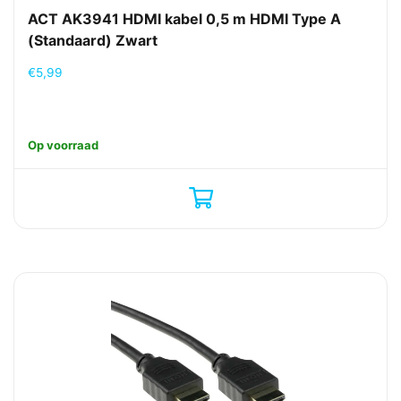
ACT AK3941 HDMI kabel 0,5 m HDMI Type A
(Standaard) Zwart
€
5,99
Op voorraad