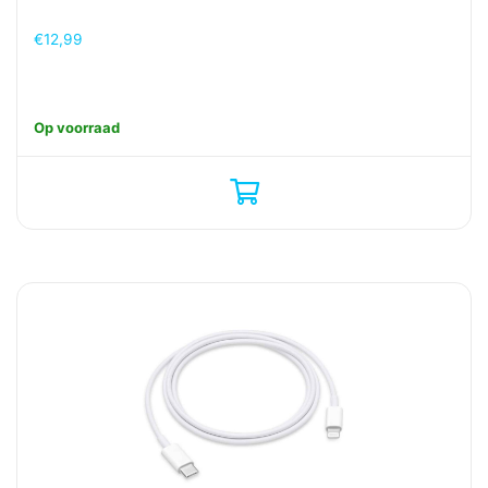
€
12,99
Op voorraad