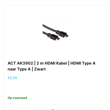
ACT AK3902 | 2 m HDMI Kabel | HDMI Type A
naar Type A | Zwart
€
5,99
Op voorraad