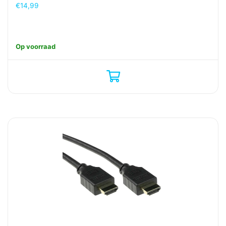
€
14,99
Op voorraad