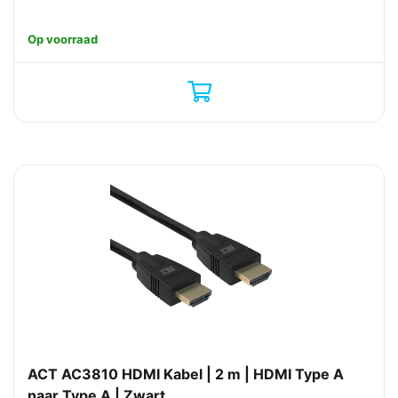
Op voorraad
ACT AC3810 HDMI Kabel | 2 m | HDMI Type A
naar Type A | Zwart