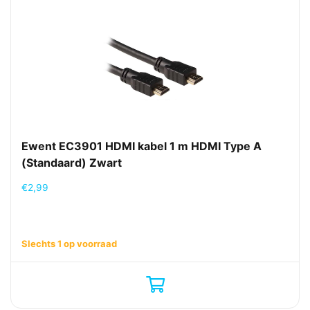
Ewent EC3901 HDMI kabel 1 m HDMI Type A
(Standaard) Zwart
€
2,99
Slechts 1 op voorraad