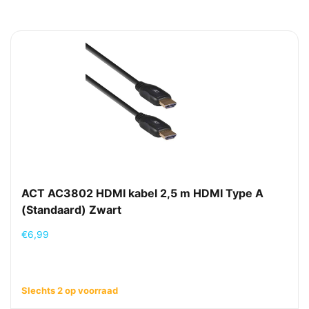
ACT AC3802 HDMI kabel 2,5 m HDMI Type A
(Standaard) Zwart
€
6,99
Slechts 2 op voorraad