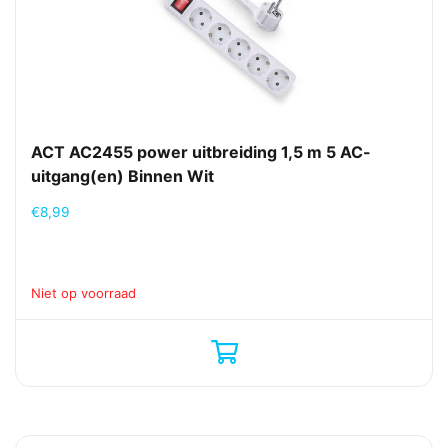
ACT AC2455 power uitbreiding 1,5 m 5 AC-
uitgang(en) Binnen Wit
€
8,99
Niet op voorraad