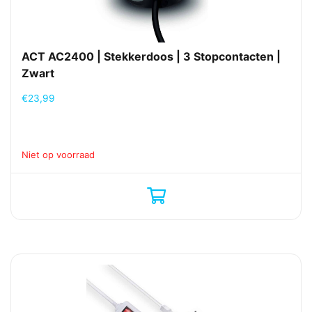
ACT AC2400 | Stekkerdoos | 3 Stopcontacten |
Zwart
€
23,99
Niet op voorraad