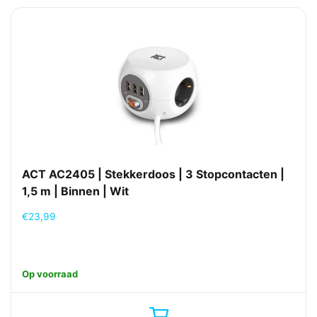
ACT AC2405 | Stekkerdoos | 3 Stopcontacten |
1,5 m | Binnen | Wit
€
23,99
Op voorraad