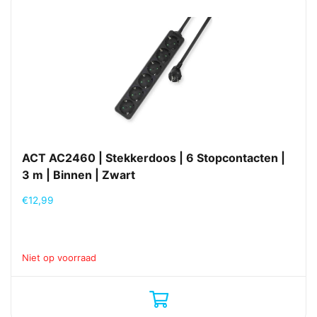
ACT AC2460 | Stekkerdoos | 6 Stopcontacten |
3 m | Binnen | Zwart
€
12,99
Niet op voorraad