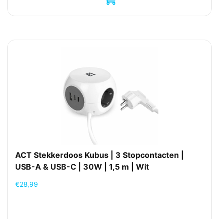
ACT Stekkerdoos Kubus | 3 Stopcontacten |
USB-A & USB-C | 30W | 1,5 m | Wit
€
28,99