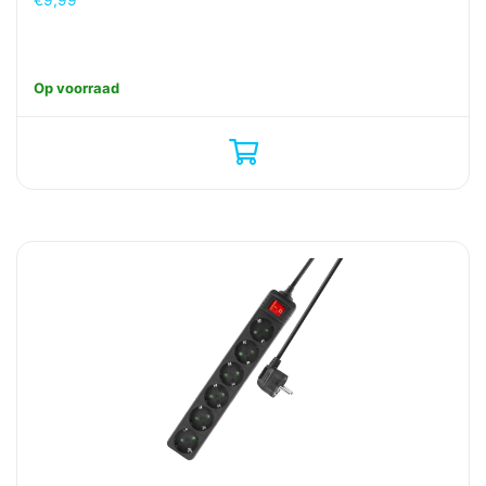
Op voorraad