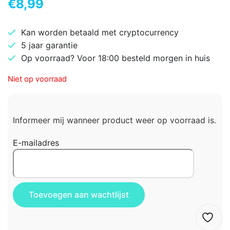
€
8,99
Kan worden betaald met cryptocurrency
5 jaar garantie
Op voorraad? Voor 18:00 besteld morgen in huis
Niet op voorraad
Informeer mij wanneer product weer op voorraad is.
E-mailadres