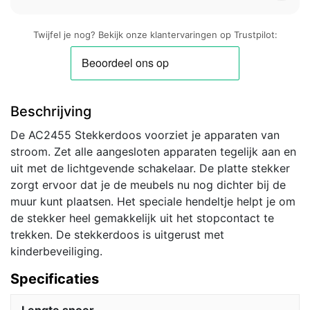
Twijfel je nog? Bekijk onze klantervaringen op Trustpilot:
Beschrijving
De AC2455 Stekkerdoos voorziet je apparaten van
stroom. Zet alle aangesloten apparaten tegelijk aan en
uit met de lichtgevende schakelaar. De platte stekker
zorgt ervoor dat je de meubels nu nog dichter bij de
muur kunt plaatsen. Het speciale hendeltje helpt je om
de stekker heel gemakkelijk uit het stopcontact te
trekken. De stekkerdoos is uitgerust met
kinderbeveiliging.
Specificaties