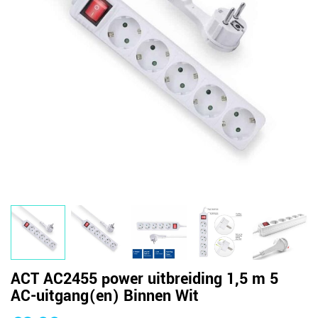
ACT AC2455 power uitbreiding 1,5 m 5
AC-uitgang(en) Binnen Wit