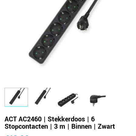
ACT AC2460 | Stekkerdoos | 6
Stopcontacten | 3 m | Binnen | Zwart