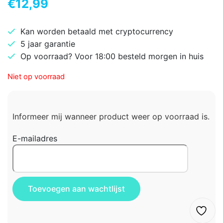
€
12,99
Kan worden betaald met cryptocurrency
5 jaar garantie
Op voorraad? Voor 18:00 besteld morgen in huis
Niet op voorraad
Informeer mij wanneer product weer op voorraad is.
E-mailadres