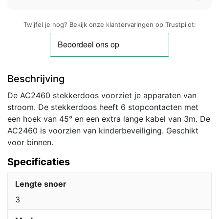
Twijfel je nog? Bekijk onze klantervaringen op Trustpilot:
Beschrijving
De AC2460 stekkerdoos voorziet je apparaten van
stroom. De stekkerdoos heeft 6 stopcontacten met
een hoek van 45° en een extra lange kabel van 3m. De
AC2460 is voorzien van kinderbeveiliging. Geschikt
voor binnen.
Specificaties
Lengte snoer
3