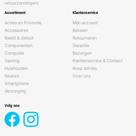
retourzendingen)
Assortiment
Klantenservice
Acties en Promotie
Mijn account
Accessoires
Betalen
Beeld & Geluid
Retourneren
Componenten
Garantie
Computer
Bezorgen
Gaming
Klantenservice & Contact
Huishouden
Koop advies
Keuken
Over ons
Smartphone
Verzorging
Volg ons