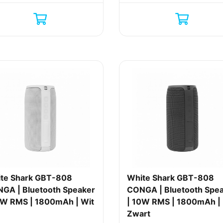
te Shark GBT-808
White Shark GBT-808
GA | Bluetooth Speaker
CONGA | Bluetooth Spe
0W RMS | 1800mAh | Wit
| 10W RMS | 1800mAh |
Zwart