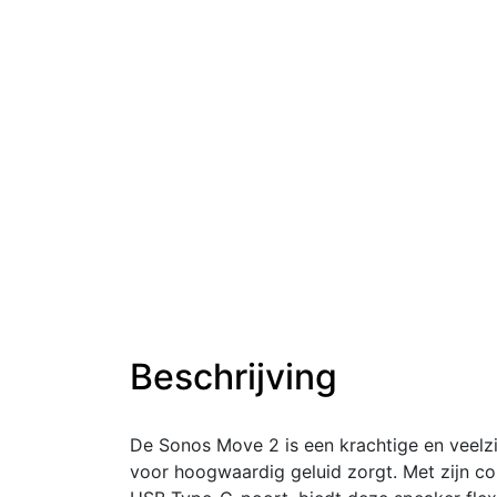
Beschrijving
De Sonos Move 2 is een krachtige en veelzi
voor hoogwaardig geluid zorgt. Met zijn co