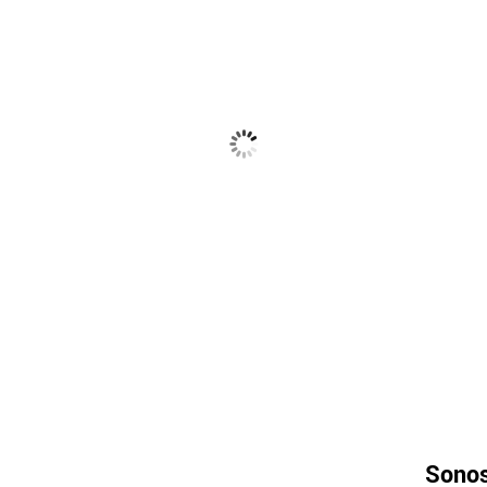
Sonos