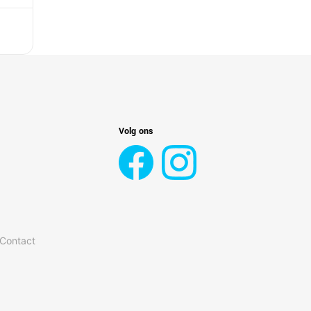
Volg ons
 Contact