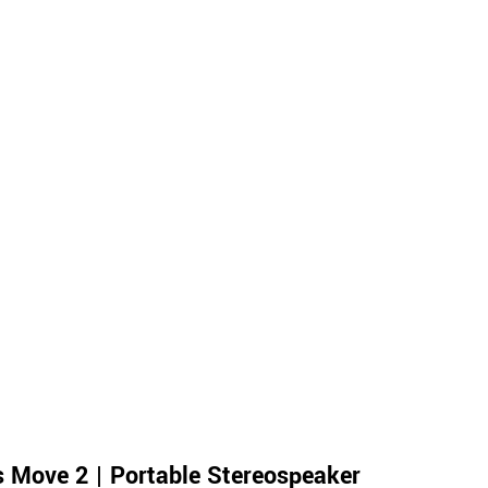
 Move 2 | Portable Stereospeaker