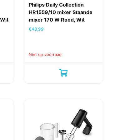
Philips Daily Collection
HR1559/10 mixer Staande
 Wit
mixer 170 W Rood, Wit
€
48,99
Niet op voorraad