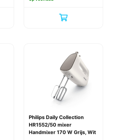
Philips Daily Collection
HR1552/50 mixer
Handmixer 170 W Grijs, Wit