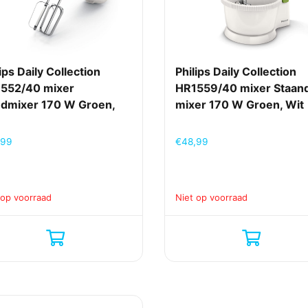
ips Daily Collection
Philips Daily Collection
552/40 mixer
HR1559/40 mixer Staan
dmixer 170 W Groen,
mixer 170 W Groen, Wit
,99
€
48,99
 op voorraad
Niet op voorraad