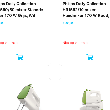
ips Daily Collection
Philips Daily Collection
559/50 mixer Staande
HR1552/10 mixer
er 170 W Grijs, Wit
Handmixer 170 W Rood,
,99
€
38,99
 op voorraad
Niet op voorraad