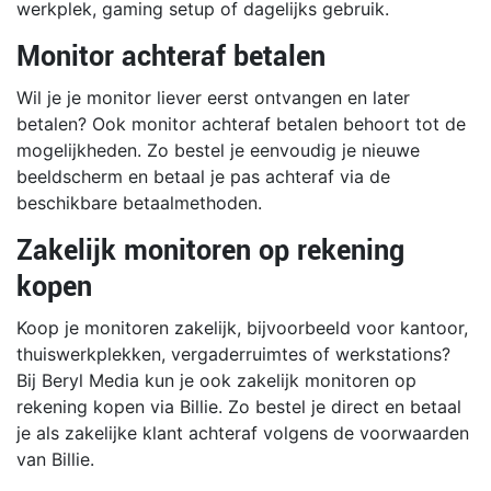
werkplek, gaming setup of dagelijks gebruik.
Monitor achteraf betalen
Wil je je monitor liever eerst ontvangen en later
betalen? Ook monitor achteraf betalen behoort tot de
mogelijkheden. Zo bestel je eenvoudig je nieuwe
beeldscherm en betaal je pas achteraf via de
beschikbare betaalmethoden.
Zakelijk monitoren op rekening
kopen
Koop je monitoren zakelijk, bijvoorbeeld voor kantoor,
thuiswerkplekken, vergaderruimtes of werkstations?
Bij Beryl Media kun je ook zakelijk monitoren op
rekening kopen via Billie. Zo bestel je direct en betaal
je als zakelijke klant achteraf volgens de voorwaarden
van Billie.