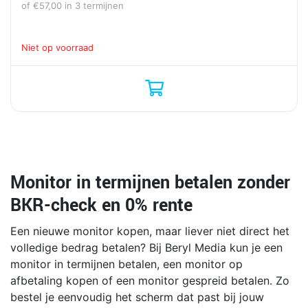
of
€
57,00
in 3 termijnen
Niet op voorraad
Monitor in termijnen betalen zonder
BKR-check en 0% rente
Een nieuwe monitor kopen, maar liever niet direct het
volledige bedrag betalen? Bij Beryl Media kun je een
monitor in termijnen betalen, een monitor op
afbetaling kopen of een monitor gespreid betalen. Zo
bestel je eenvoudig het scherm dat past bij jouw