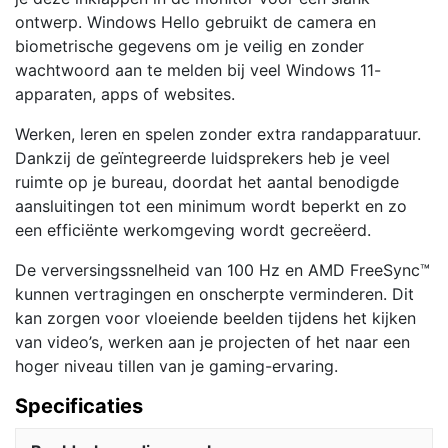
ontwerp. Windows Hello gebruikt de camera en
biometrische gegevens om je veilig en zonder
wachtwoord aan te melden bij veel Windows 11-
apparaten, apps of websites.
Werken, leren en spelen zonder extra randapparatuur.
Dankzij de geïntegreerde luidsprekers heb je veel
ruimte op je bureau, doordat het aantal benodigde
aansluitingen tot een minimum wordt beperkt en zo
een efficiënte werkomgeving wordt gecreëerd.
De verversingssnelheid van 100 Hz en AMD FreeSync™
kunnen vertragingen en onscherpte verminderen. Dit
kan zorgen voor vloeiende beelden tijdens het kijken
van video’s, werken aan je projecten of het naar een
hoger niveau tillen van je gaming-ervaring.
Specificaties