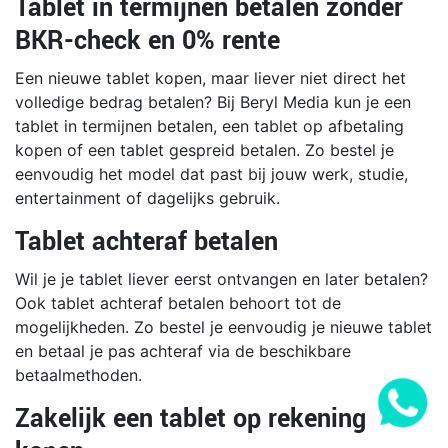
Tablet in termijnen betalen zonder
BKR-check en 0% rente
Een nieuwe tablet kopen, maar liever niet direct het
volledige bedrag betalen? Bij Beryl Media kun je een
tablet in termijnen betalen, een tablet op afbetaling
kopen of een tablet gespreid betalen. Zo bestel je
eenvoudig het model dat past bij jouw werk, studie,
entertainment of dagelijks gebruik.
Tablet achteraf betalen
Wil je je tablet liever eerst ontvangen en later betalen?
Ook tablet achteraf betalen behoort tot de
mogelijkheden. Zo bestel je eenvoudig je nieuwe tablet
en betaal je pas achteraf via de beschikbare
betaalmethoden.
Zakelijk een tablet op rekening