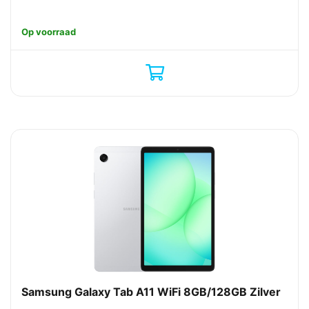
Op voorraad
Samsung Galaxy Tab A11 WiFi 8GB/128GB Zilver