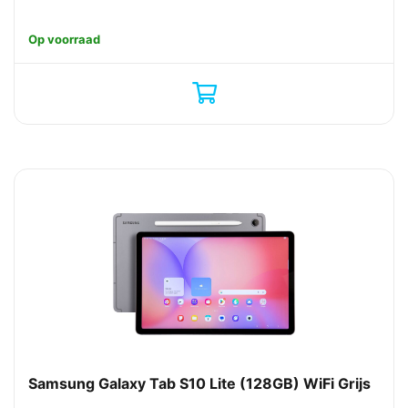
Op voorraad
Samsung Galaxy Tab S10 Lite (128GB) WiFi Grijs