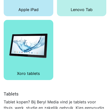
Apple iPad
Lenovo Tab
Xoro tablets
Tablets
Tablet kopen? Bij Beryl Media vind je tablets voor
thuis, werk, studie en zakelijk gebruik. Kies eenvoudig