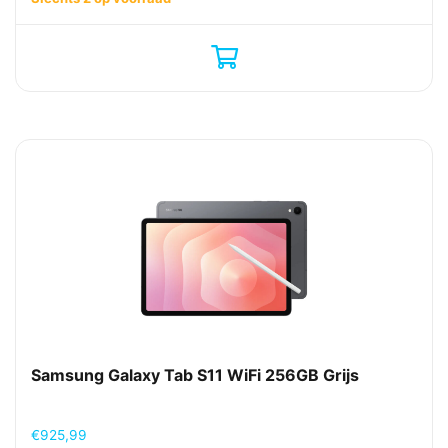
Samsung Galaxy Tab S11 WiFi 256GB Grijs
€
925,99