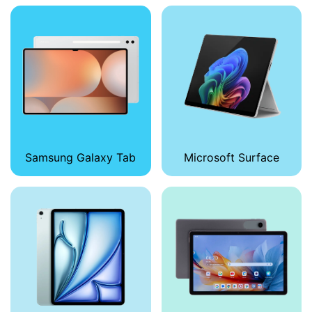
Samsung Galaxy Tab
Microsoft Surface