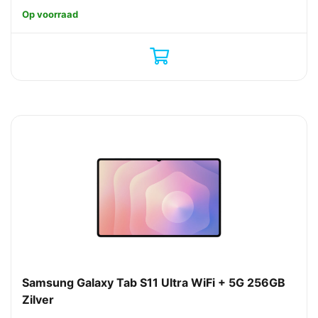
Op voorraad
Samsung Galaxy Tab S11 Ultra WiFi + 5G 256GB
Zilver