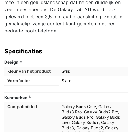
mee in een geluidslandschap dat helder, duidelijk en
zeer meeslepend is. De Galaxy Tab A11 wordt ook
geleverd met een 3,5 mm audio-aansluiting, zodat je
gemakkelijk van je content kunt genieten met een
bedrade hoofdtelefoon.
Specificaties
Design
Kleur van het product
Grijs
Vormfactor
Slate
Kenmerken
Compatibiliteit
Galaxy Buds Core, Galaxy
Buds3 Pro, Galaxy Buds2 Pro,
Galaxy Buds Pro, Galaxy Buds
Live, Galaxy Buds+, Galaxy
Buds3, Galaxy Buds2, Galaxy