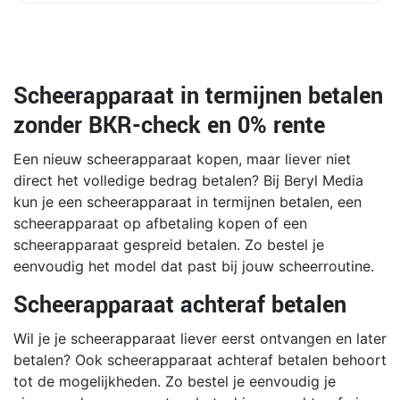
Scheerapparaat in termijnen betalen
zonder BKR-check en 0% rente
Een nieuw scheerapparaat kopen, maar liever niet
direct het volledige bedrag betalen? Bij Beryl Media
kun je een scheerapparaat in termijnen betalen, een
scheerapparaat op afbetaling kopen of een
scheerapparaat gespreid betalen. Zo bestel je
eenvoudig het model dat past bij jouw scheerroutine.
Scheerapparaat achteraf betalen
Wil je je scheerapparaat liever eerst ontvangen en later
betalen? Ook scheerapparaat achteraf betalen behoort
tot de mogelijkheden. Zo bestel je eenvoudig je