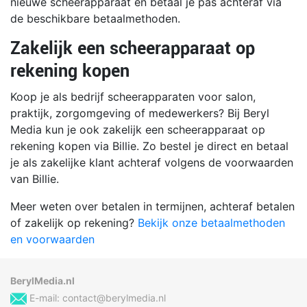
nieuwe scheerapparaat en betaal je pas achteraf via
de beschikbare betaalmethoden.
Zakelijk een scheerapparaat op
rekening kopen
Koop je als bedrijf scheerapparaten voor salon,
praktijk, zorgomgeving of medewerkers? Bij Beryl
Media kun je ook zakelijk een scheerapparaat op
rekening kopen via Billie. Zo bestel je direct en betaal
je als zakelijke klant achteraf volgens de voorwaarden
van Billie.
Meer weten over betalen in termijnen, achteraf betalen
of zakelijk op rekening?
Bekijk onze betaalmethoden
en voorwaarden
BerylMedia.nl
E-mail:
contact@berylmedia.nl