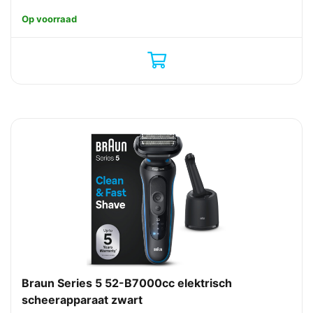
Op voorraad
Braun Series 5 52-B7000cc elektrisch
scheerapparaat zwart