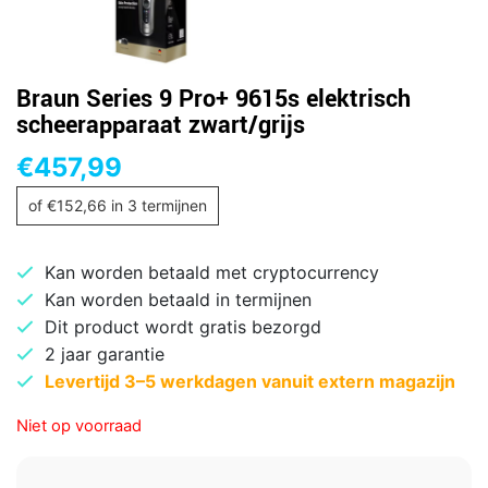
Braun Series 9 Pro+ 9615s elektrisch
scheerapparaat zwart/grijs
€
457,99
of
€
152,66
in 3 termijnen
Kan worden betaald met cryptocurrency
Kan worden betaald in termijnen
Dit product wordt gratis bezorgd
2 jaar garantie
Levertijd 3–5 werkdagen vanuit extern magazijn
Niet op voorraad