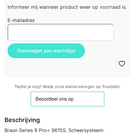
Informeer mij wanneer product weer op voorraad is.
E-mailadres
Twijfel je nog? Bekijk onze klantervaringen op Trustpilot:
Beschrijving
Braun Series 9 Pro+ 9615S. Scheersysteem: