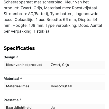
Scheerapparaat met scheerblad, Kleur van het
product: Zwart, Grijs, Materiaal mes: Roestvrijstaal.
Stroombron: AC/Batterij, Type batterij: Ingebouwde
accu, Oplaadtijd: 1 uur. Breedte: 66 mm, Diepte: 44
mm, Hoogte: 168 mm. Type verpakking: Doos. Aantal
per verpakking: 1 stuk(s)
Specificaties
Design
Kleur van het product
Zwart, Grijs
Materiaal
Materiaal mes
Roestvrijstaal
Prestatie
Baarddichtheid
Ja