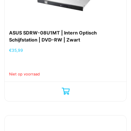
ASUS SDRW-08U1MT | Intern Optisch
Schijfstation | DVD-RW | Zwart
€
35,99
Niet op voorraad