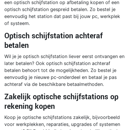
een optisch schijfstation op afbetaling kopen of een
optisch schijfstation gespreid betalen. Zo bestel je
eenvoudig het station dat past bij jouw pc, werkplek
of systeem.
Optisch schijfstation achteraf
betalen
Wil je je optisch schijfstation liever eerst ontvangen en
later betalen? Ook optisch schijfstation achteraf
betalen behoort tot de mogelijkheden. Zo bestel je
eenvoudig je nieuwe pc-onderdeel en betaal je pas
achteraf via de beschikbare betaalmethoden.
Zakelijk optische schijfstations op
rekening kopen
Koop je optische schijfstations zakelijk, bijvoorbeeld
voor werkplekken, reparaties, upgrades of systemen