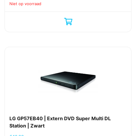
Niet op voorraad
LG GP57EB40 | Extern DVD Super Multi DL
Station | Zwart