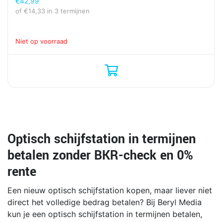
€
42,99
of
€
14,33
in 3 termijnen
Niet op voorraad
Optisch schijfstation in termijnen
betalen zonder BKR-check en 0%
rente
Een nieuw optisch schijfstation kopen, maar liever niet
direct het volledige bedrag betalen? Bij Beryl Media
kun je een optisch schijfstation in termijnen betalen,