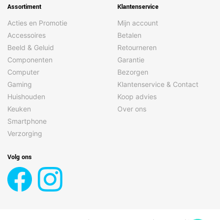
Assortiment
Klantenservice
Acties en Promotie
Mijn account
Accessoires
Betalen
Beeld & Geluid
Retourneren
Componenten
Garantie
Computer
Bezorgen
Gaming
Klantenservice & Contact
Huishouden
Koop advies
Keuken
Over ons
Smartphone
Verzorging
Volg ons