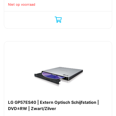
Niet op voorraad
LG GP57ES40 | Extern Optisch Schijfstation |
DVD±RW | Zwart/Zilver