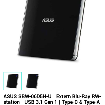
ASUS SBW-06D5H-U | Extern Blu-Ray RW-
station | USB 3.1 Gen 1 | Type-C & Type-A