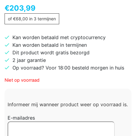
€
203,99
of
€
68,00
in 3 termijnen
Kan worden betaald met cryptocurrency
Kan worden betaald in termijnen
Dit product wordt gratis bezorgd
2 jaar garantie
Op voorraad? Voor 18:00 besteld morgen in huis
Niet op voorraad
Informeer mij wanneer product weer op voorraad is.
E-mailadres