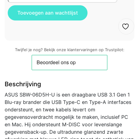
Twijfel je nog? Bekijk onze klantervaringen op Trustpilot:
Beschrijving
ASUS SBW-06D5H-U is een draagbare USB 3.1 Gen 1
Blu-ray brander die USB Type-C en Type-A interfaces
ondersteunt, en twee kabels levert om
gegevensoverdracht mogelijk te maken, inclusief PC
en Mac. Hij ondersteunt M-DISC voor levenslange
gegevensback-up. De ultradunne glanzend zwarte