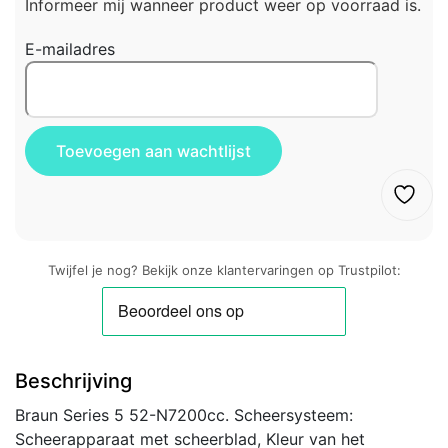
Informeer mij wanneer product weer op voorraad is.
E-mailadres
Twijfel je nog? Bekijk onze klantervaringen op Trustpilot:
Beschrijving
Braun Series 5 52-N7200cc. Scheersysteem:
Scheerapparaat met scheerblad, Kleur van het