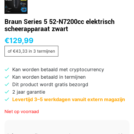
Braun Series 5 52-N7200cc elektrisch
scheerapparaat zwart
€
129,99
of
€
43,33
in 3 termijnen
Kan worden betaald met cryptocurrency
Kan worden betaald in termijnen
Dit product wordt gratis bezorgd
2 jaar garantie
Levertijd 3–5 werkdagen vanuit extern magazijn
Niet op voorraad