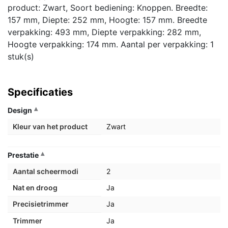
product: Zwart, Soort bediening: Knoppen. Breedte:
157 mm, Diepte: 252 mm, Hoogte: 157 mm. Breedte
verpakking: 493 mm, Diepte verpakking: 282 mm,
Hoogte verpakking: 174 mm. Aantal per verpakking: 1
stuk(s)
Specificaties
Design
Kleur van het product
Zwart
Prestatie
Aantal scheermodi
2
Nat en droog
Ja
Precisietrimmer
Ja
Trimmer
Ja