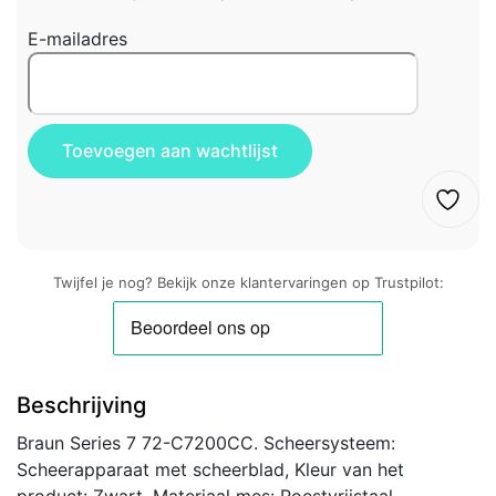
E-mailadres
Twijfel je nog? Bekijk onze klantervaringen op Trustpilot:
Beschrijving
Braun Series 7 72-C7200СС. Scheersysteem:
Scheerapparaat met scheerblad, Kleur van het