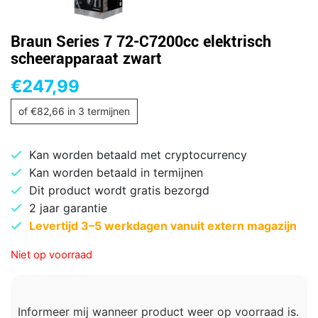
Braun Series 7 72-C7200cc elektrisch
scheerapparaat zwart
€
247,99
of
€
82,66
in 3 termijnen
Kan worden betaald met cryptocurrency
Kan worden betaald in termijnen
Dit product wordt gratis bezorgd
2 jaar garantie
Levertijd 3–5 werkdagen vanuit extern magazijn
Niet op voorraad
Informeer mij wanneer product weer op voorraad is.