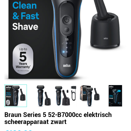
Braun Series 5 52-B7000cc elektrisch
scheerapparaat zwart