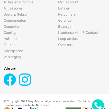
Acties en Promotie
Mijn account
Accessoires
Betalen
Beeld & Geluid
Retourneren
Componenten
Garantie
Computer
Bezorgen
Gaming
Klantenservice & Contact
Huishouden
Koop advies
Keuken
Over ons
Smartphone
Verzorging
Volg ons
© Copyright 2024 Beryl Media |
Algemene voorwaarden
|
Disclaimer
| |
Privacy
|
Cookiebeleid
| Website:
Next Lead