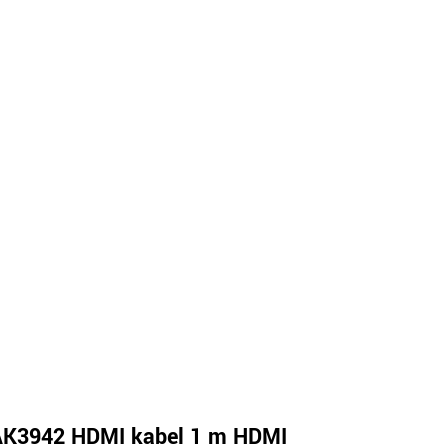
K3942 HDMI kabel 1 m HDMI