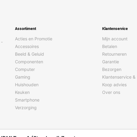
Assortiment
Klantenservice
Acties en Promotie
Mijn account
 -
Accessoires
Betalen
Beeld & Geluid
Retourneren
Componenten
Garantie
Computer
Bezorgen
Gaming
Klantenservice &
Huishouden
Koop advies
Keuken
Over ons
Smartphone
Verzorging