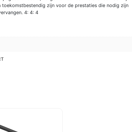
toekomstbestendig zijn voor de prestaties die nodig zijn
ervangen. 4: 4: 4
CT