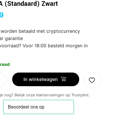
A (Standaard) Zwart
9
 worden betaald met cryptocurrency
ar garantie
voorraad? Voor 18:00 besteld morgen in
raad
In winkelwagen
2
 je nog? Bekijk onze klantervaringen op Trustpilot: