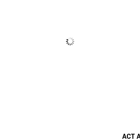
ACT A