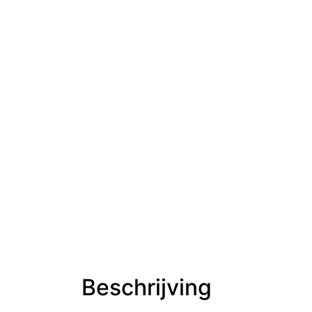
Beschrijving