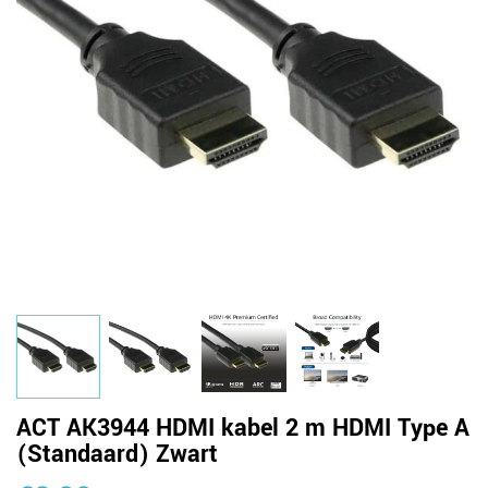
ACT AK3944 HDMI kabel 2 m HDMI Type A
(Standaard) Zwart