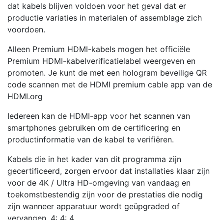
dat kabels blijven voldoen voor het geval dat er
productie variaties in materialen of assemblage zich
voordoen.
Alleen Premium HDMI-kabels mogen het officiële
Premium HDMI-kabelverificatielabel weergeven en
promoten. Je kunt de met een hologram beveilige QR
code scannen met de HDMI premium cable app van de
HDMI.org
Iedereen kan de HDMI-app voor het scannen van
smartphones gebruiken om de certificering en
productinformatie van de kabel te verifiëren.
Kabels die in het kader van dit programma zijn
gecertificeerd, zorgen ervoor dat installaties klaar zijn
voor de 4K / Ultra HD-omgeving van vandaag en
toekomstbestendig zijn voor de prestaties die nodig
zijn wanneer apparatuur wordt geüpgraded of
vervangen. 4: 4: 4