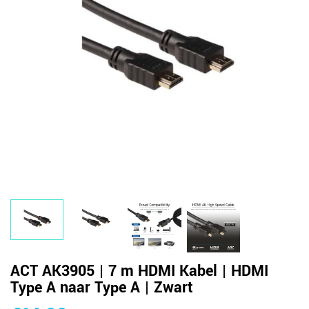
ACT AK3905 | 7 m HDMI Kabel | HDMI
Type A naar Type A | Zwart