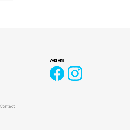
Volg ons
 Contact