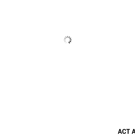
ACT A