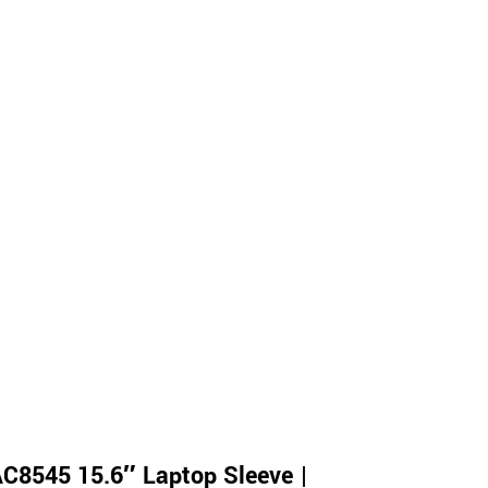
C8545 15.6″ Laptop Sleeve |