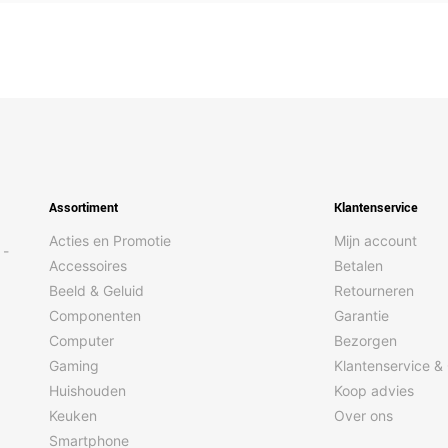
Assortiment
Klantenservice
Acties en Promotie
Mijn account
 -
Accessoires
Betalen
Beeld & Geluid
Retourneren
Componenten
Garantie
Computer
Bezorgen
Gaming
Klantenservice &
Huishouden
Koop advies
Keuken
Over ons
Smartphone