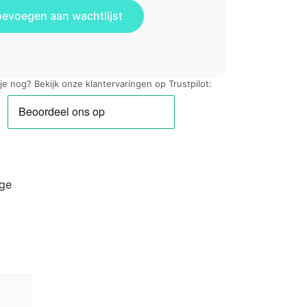
 je nog? Bekijk onze klantervaringen op Trustpilot:
ige