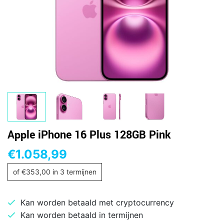
Apple iPhone 16 Plus 128GB Pink
€
1.058,99
of
€
353,00
in 3 termijnen
Kan worden betaald met cryptocurrency
Kan worden betaald in termijnen