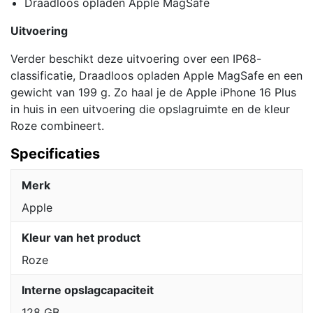
Draadloos opladen Apple MagSafe
Uitvoering
Verder beschikt deze uitvoering over een IP68-
classificatie, Draadloos opladen Apple MagSafe en een
gewicht van 199 g. Zo haal je de Apple iPhone 16 Plus
in huis in een uitvoering die opslagruimte en de kleur
Roze combineert.
Specificaties
Merk
Apple
Kleur van het product
Roze
Interne opslagcapaciteit
128 GB