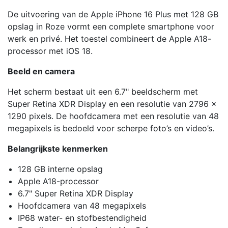
De uitvoering van de Apple iPhone 16 Plus met 128 GB
opslag in Roze vormt een complete smartphone voor
werk en privé. Het toestel combineert de Apple A18-
processor met iOS 18.
Beeld en camera
Het scherm bestaat uit een 6.7" beeldscherm met
Super Retina XDR Display en een resolutie van 2796 x
1290 pixels. De hoofdcamera met een resolutie van 48
megapixels is bedoeld voor scherpe foto’s en video’s.
Belangrijkste kenmerken
128 GB interne opslag
Apple A18-processor
6.7" Super Retina XDR Display
Hoofdcamera van 48 megapixels
IP68 water- en stofbestendigheid