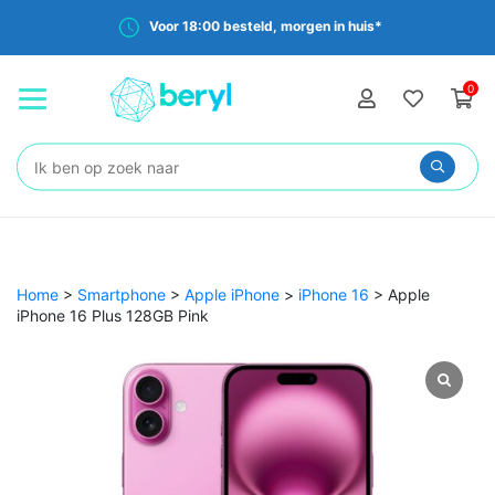
Voor 18:00 besteld, morgen in huis*
0
Zoeken:
Home
>
Smartphone
>
Apple iPhone
>
iPhone 16
>
Apple
iPhone 16 Plus 128GB Pink