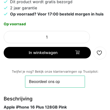
Dit product wordt gratis bezorgd
2 jaar garantie
Op voorraad? Voor 17:00 besteld morgen in huis
Op voorraad
Apple
iPhone
16
Plus
In winkelwagen
128GB
Pink
aantal
Twijfel je nog? Bekijk onze klantervaringen op Trustpilot:
Beschrijving
Apple iPhone 16 Plus 128GB Pink