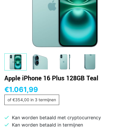
Apple iPhone 16 Plus 128GB Teal
€
1.061,99
of
€
354,00
in 3 termijnen
Kan worden betaald met cryptocurrency
Kan worden betaald in termijnen