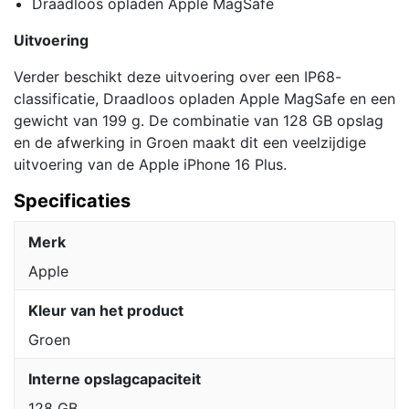
Draadloos opladen Apple MagSafe
Uitvoering
Verder beschikt deze uitvoering over een IP68-
classificatie, Draadloos opladen Apple MagSafe en een
gewicht van 199 g. De combinatie van 128 GB opslag
en de afwerking in Groen maakt dit een veelzijdige
uitvoering van de Apple iPhone 16 Plus.
Specificaties
Merk
Apple
Kleur van het product
Groen
Interne opslagcapaciteit
128 GB