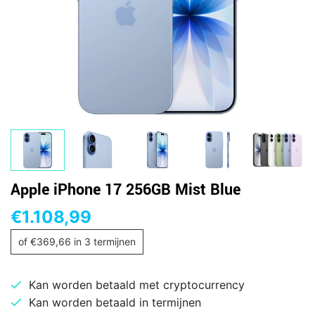
Apple iPhone 17 256GB Mist Blue
€
1.108,99
of
€
369,66
in 3 termijnen
Kan worden betaald met cryptocurrency
Kan worden betaald in termijnen