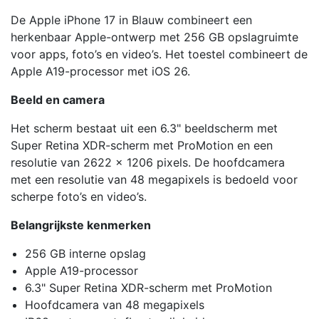
De Apple iPhone 17 in Blauw combineert een
herkenbaar Apple-ontwerp met 256 GB opslagruimte
voor apps, foto’s en video’s. Het toestel combineert de
Apple A19-processor met iOS 26.
Beeld en camera
Het scherm bestaat uit een 6.3" beeldscherm met
Super Retina XDR-scherm met ProMotion en een
resolutie van 2622 x 1206 pixels. De hoofdcamera
met een resolutie van 48 megapixels is bedoeld voor
scherpe foto’s en video’s.
Belangrijkste kenmerken
256 GB interne opslag
Apple A19-processor
6.3" Super Retina XDR-scherm met ProMotion
Hoofdcamera van 48 megapixels