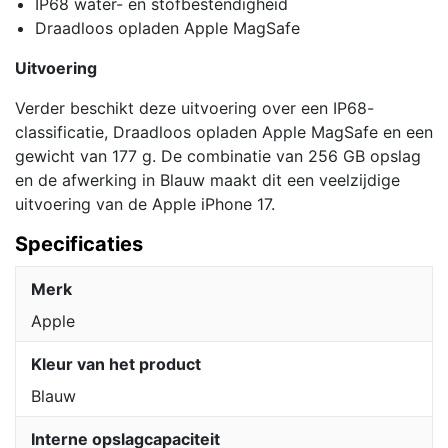
IP68 water- en stofbestendigheid
Draadloos opladen Apple MagSafe
Uitvoering
Verder beschikt deze uitvoering over een IP68-
classificatie, Draadloos opladen Apple MagSafe en een
gewicht van 177 g. De combinatie van 256 GB opslag
en de afwerking in Blauw maakt dit een veelzijdige
uitvoering van de Apple iPhone 17.
Specificaties
Merk
Apple
Kleur van het product
Blauw
Interne opslagcapaciteit