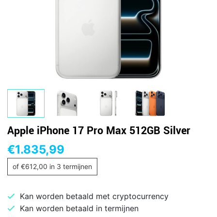
Apple iPhone 17 Pro Max 512GB Silver
€
1.835,99
of
€
612,00
in 3 termijnen
Kan worden betaald met cryptocurrency
Kan worden betaald in termijnen