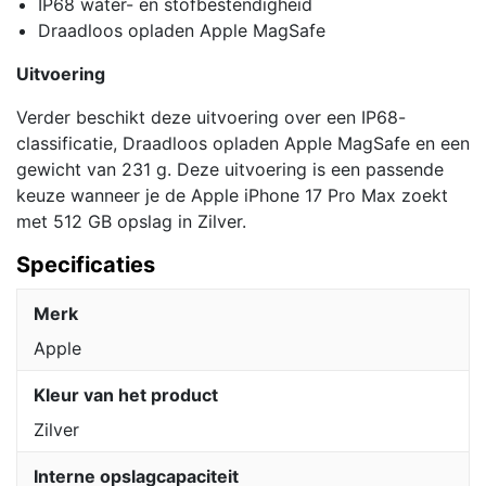
IP68 water- en stofbestendigheid
Draadloos opladen Apple MagSafe
Uitvoering
Verder beschikt deze uitvoering over een IP68-
classificatie, Draadloos opladen Apple MagSafe en een
gewicht van 231 g. Deze uitvoering is een passende
keuze wanneer je de Apple iPhone 17 Pro Max zoekt
met 512 GB opslag in Zilver.
Specificaties
Merk
Apple
Kleur van het product
Zilver
Interne opslagcapaciteit