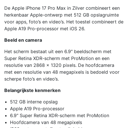
De Apple iPhone 17 Pro Max in Zilver combineert een
herkenbaar Apple-ontwerp met 512 GB opslagruimte
voor apps, foto’s en video’s. Het toestel combineert de
Apple A19 Pro-processor met iOS 26.
Beeld en camera
Het scherm bestaat uit een 6.9" beeldscherm met
Super Retina XDR-scherm met ProMotion en een
resolutie van 2868 x 1320 pixels. De hoofdcamera
met een resolutie van 48 megapixels is bedoeld voor
scherpe foto’s en video’s.
Belangrijkste kenmerken
512 GB interne opslag
Apple A19 Pro-processor
6.9" Super Retina XDR-scherm met ProMotion
Hoofdcamera van 48 megapixels