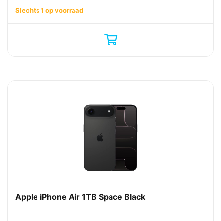
Slechts 1 op voorraad
Apple iPhone Air 1TB Space Black