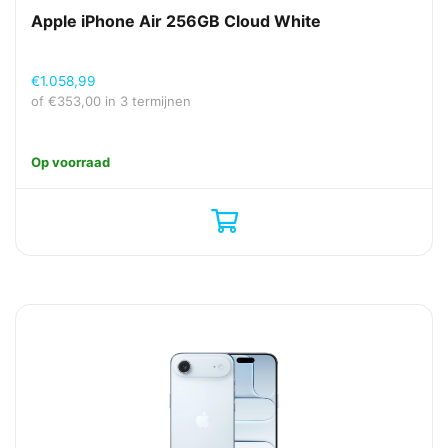
Apple iPhone Air 256GB Cloud White
€
1.058,99
of
€
353,00
in 3 termijnen
Op voorraad