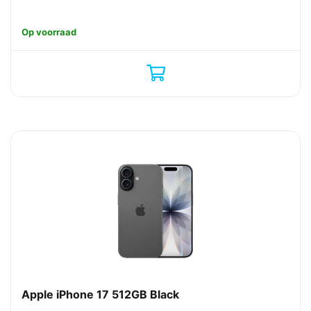
Op voorraad
Apple iPhone 17 512GB Black