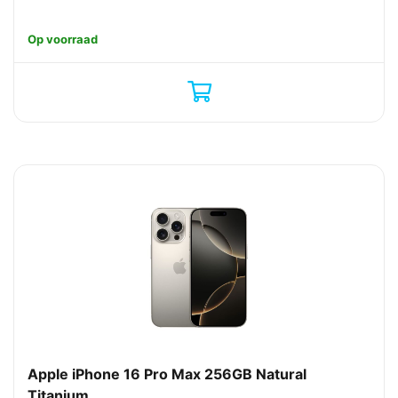
Op voorraad
Apple iPhone 16 Pro Max 256GB Natural
Titanium