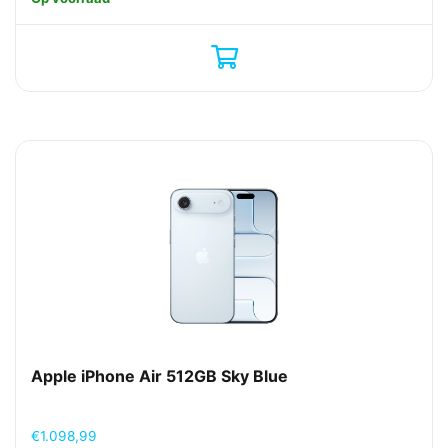
Apple iPhone Air 512GB Sky Blue
€
1.098,99