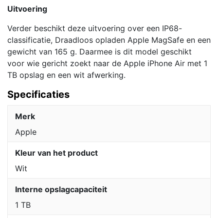
Uitvoering
Verder beschikt deze uitvoering over een IP68-
classificatie, Draadloos opladen Apple MagSafe en een
gewicht van 165 g. Daarmee is dit model geschikt
voor wie gericht zoekt naar de Apple iPhone Air met 1
TB opslag en een wit afwerking.
Specificaties
Merk
Apple
Kleur van het product
Wit
Interne opslagcapaciteit
1 TB