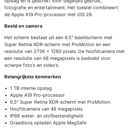
opslag en is geschikt voor dagelijks gebruik,
fotografie en entertainment. Het toestel combineert
de Apple A19 Pro-processor met iOS 26.
Beeld en camera
Het scherm bestaat uit een 6.5" beeldscherm met
Super Retina XDR-scherm met ProMotion en een
resolutie van 2736 x 1260 pixels. De hoofdcamera met
een resolutie van 48 megapixels is bedoeld voor
scherpe foto’s en video’s.
Belangrijkste kenmerken
1 TB interne opslag
Apple A19 Pro-processor
6.5" Super Retina XDR-scherm met ProMotion
Hoofdcamera van 48 megapixels
IP68 water- en stofbestendigheid
Draadloos opladen Apple MagSafe