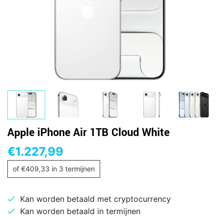
Apple iPhone Air 1TB Cloud White
€
1.227,99
of
€
409,33
in 3 termijnen
Kan worden betaald met cryptocurrency
Kan worden betaald in termijnen