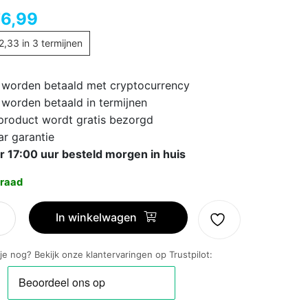
76,99
2,33
in 3 termijnen
 worden betaald met cryptocurrency
 worden betaald in termijnen
 product wordt gratis bezorgd
ar garantie
r 17:00 uur besteld morgen in huis
raad
In winkelwagen
 je nog? Bekijk onze klantervaringen op Trustpilot: