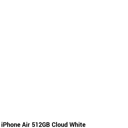
 iPhone Air 512GB Cloud White