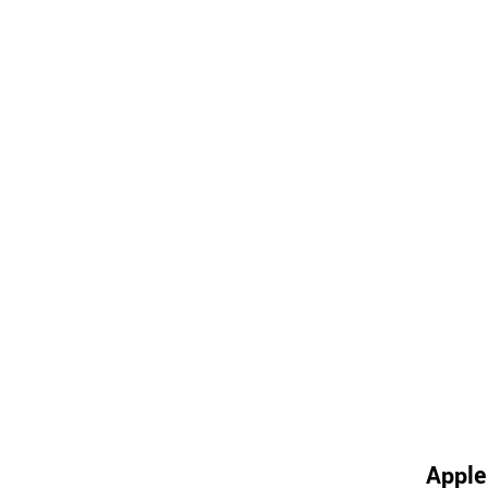
Apple