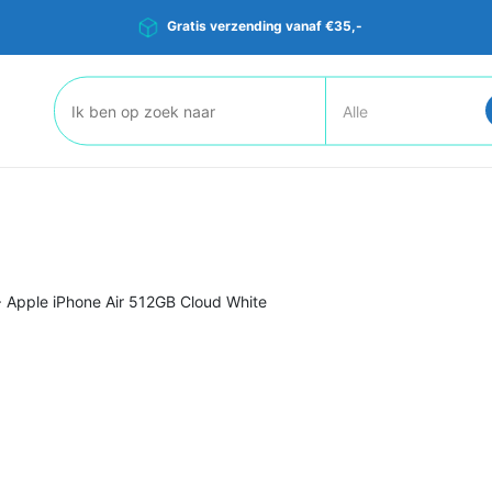
Gratis verzending vanaf €35,-
Zoeken:
>
Apple iPhone Air 512GB Cloud White