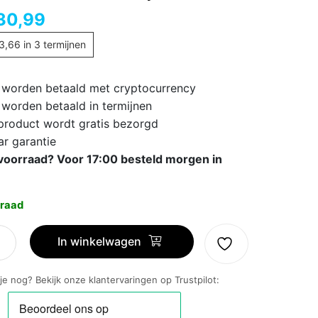
30,99
3,66
in 3 termijnen
 worden betaald met cryptocurrency
 worden betaald in termijnen
 product wordt gratis bezorgd
ar garantie
voorraad? Voor 17:00 besteld morgen in
raad
In winkelwagen
 je nog? Bekijk onze klantervaringen op Trustpilot: