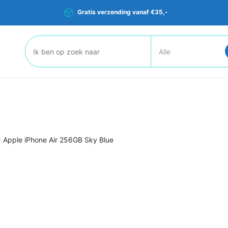
Gratis verzending vanaf €35,-
Zoeken:
>
Apple iPhone Air 256GB Sky Blue