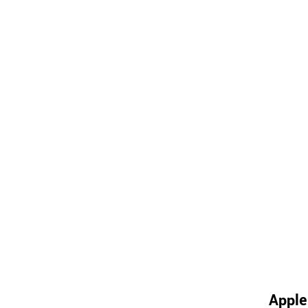
Apple