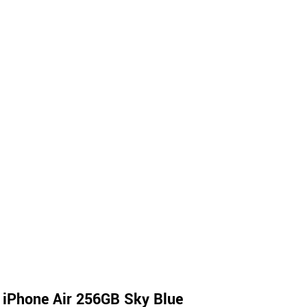
 iPhone Air 256GB Sky Blue