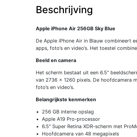
Beschrijving
Apple iPhone Air 256GB Sky Blue
De Apple iPhone Air in Blauw combineert 
apps, foto’s en video’s. Het toestel combi
Beeld en camera
Het scherm bestaat uit een 6.5" beeldsche
van 2736 x 1260 pixels. De hoofdcamera me
foto’s en video’s.
Belangrijkste kenmerken
256 GB interne opslag
Apple A19 Pro-processor
6.5" Super Retina XDR-scherm met ProM
Hoofdcamera van 48 megapixels