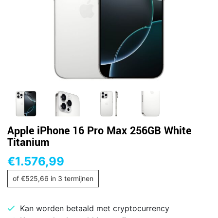
Apple iPhone 16 Pro Max 256GB White
Titanium
€
1.576,99
of
€
525,66
in 3 termijnen
Kan worden betaald met cryptocurrency