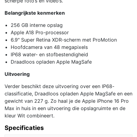
scherpe foto’s en video’s.
Belangrijkste kenmerken
256 GB interne opslag
Apple A18 Pro-processor
6.9" Super Retina XDR-scherm met ProMotion
Hoofdcamera van 48 megapixels
IP68 water- en stofbestendigheid
Draadloos opladen Apple MagSafe
Uitvoering
Verder beschikt deze uitvoering over een IP68-
classificatie, Draadloos opladen Apple MagSafe en een
gewicht van 227 g. Zo haal je de Apple iPhone 16 Pro
Max in huis in een uitvoering die opslagruimte en de
kleur Wit combineert.
Specificaties