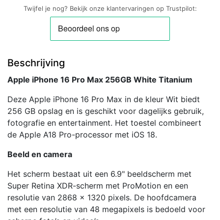
Twijfel je nog? Bekijk onze klantervaringen op Trustpilot:
Beschrijving
Apple iPhone 16 Pro Max 256GB White Titanium
Deze Apple iPhone 16 Pro Max in de kleur Wit biedt
256 GB opslag en is geschikt voor dagelijks gebruik,
fotografie en entertainment. Het toestel combineert
de Apple A18 Pro-processor met iOS 18.
Beeld en camera
Het scherm bestaat uit een 6.9" beeldscherm met
Super Retina XDR-scherm met ProMotion en een
resolutie van 2868 x 1320 pixels. De hoofdcamera
met een resolutie van 48 megapixels is bedoeld voor