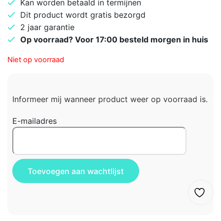
Kan worden betaald in termijnen
Dit product wordt gratis bezorgd
2 jaar garantie
Op voorraad? Voor 17:00 besteld morgen in huis
Niet op voorraad
Informeer mij wanneer product weer op voorraad is.
E-mailadres