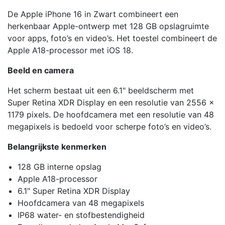
De Apple iPhone 16 in Zwart combineert een
herkenbaar Apple-ontwerp met 128 GB opslagruimte
voor apps, foto’s en video’s. Het toestel combineert de
Apple A18-processor met iOS 18.
Beeld en camera
Het scherm bestaat uit een 6.1" beeldscherm met
Super Retina XDR Display en een resolutie van 2556 x
1179 pixels. De hoofdcamera met een resolutie van 48
megapixels is bedoeld voor scherpe foto’s en video’s.
Belangrijkste kenmerken
128 GB interne opslag
Apple A18-processor
6.1" Super Retina XDR Display
Hoofdcamera van 48 megapixels
IP68 water- en stofbestendigheid