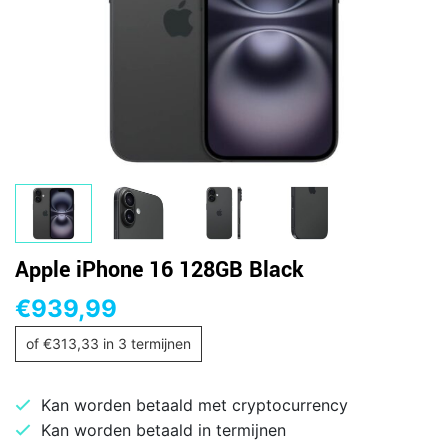
Apple iPhone 16 128GB Black
€
939,99
of
€
313,33
in 3 termijnen
Kan worden betaald met cryptocurrency
Kan worden betaald in termijnen