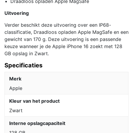
Draadloos opladen Apple MagSafe
Uitvoering
Verder beschikt deze uitvoering over een IP68-
classificatie, Draadloos opladen Apple MagSafe en een
gewicht van 170 g. Deze uitvoering is een passende
keuze wanneer je de Apple iPhone 16 zoekt met 128
GB opslag in Zwart.
Specificaties
Merk
Apple
Kleur van het product
Zwart
Interne opslagcapaciteit
128 GB