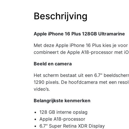
Beschrijving
Apple iPhone 16 Plus 128GB Ultramarine
Met deze Apple iPhone 16 Plus kies je voor 
combineert de Apple A18-processor met iO
Beeld en camera
Het scherm bestaat uit een 6.7" beeldsche
1290 pixels. De hoofdcamera met een resol
video’s.
Belangrijkste kenmerken
128 GB interne opslag
Apple A18-processor
6.7" Super Retina XDR Display