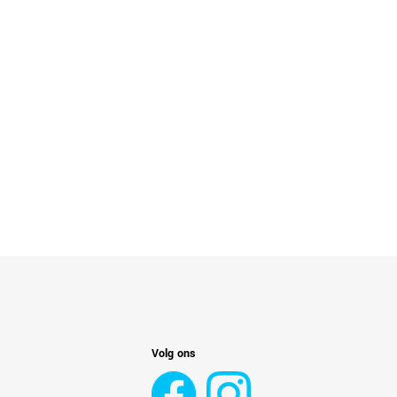
Volg ons