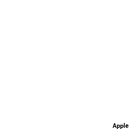
Apple