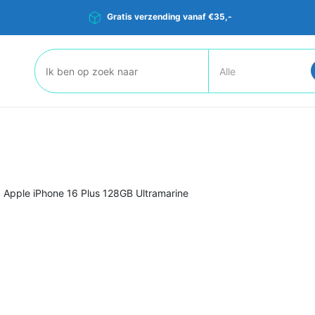
Gratis verzending vanaf €35,-
Zoeken:
>
Apple iPhone 16 Plus 128GB Ultramarine