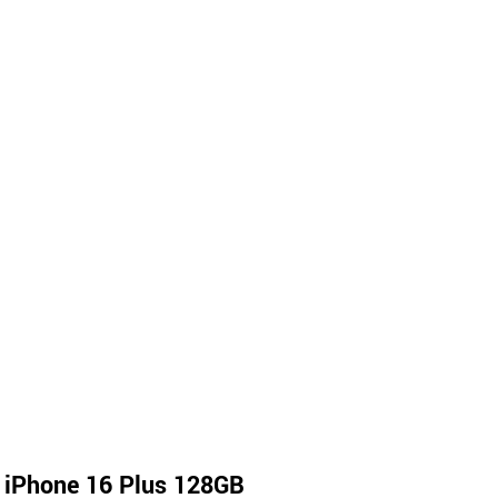
 iPhone 16 Plus 128GB