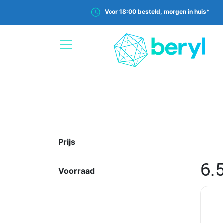
Voor 18:00 besteld, morgen in huis*
Prijs
6.
Voorraad