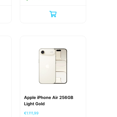
Apple iPhone Air 256GB
Light Gold
€
1.111,99