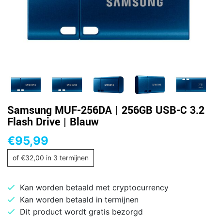
Samsung MUF-256DA | 256GB USB-C 3.2
Flash Drive | Blauw
€
95,99
of
€
32,00
in 3 termijnen
Kan worden betaald met cryptocurrency
Kan worden betaald in termijnen
Dit product wordt gratis bezorgd