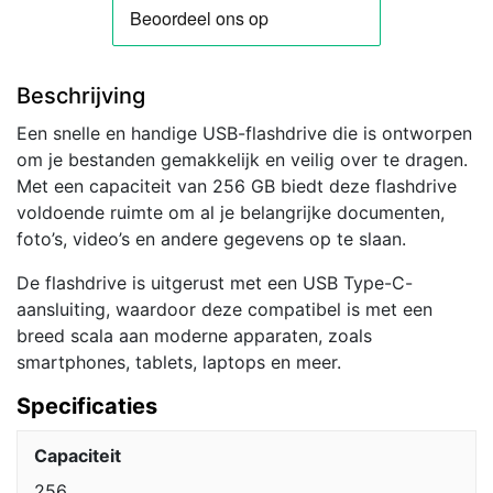
Beschrijving
Een snelle en handige USB-flashdrive die is ontworpen
om je bestanden gemakkelijk en veilig over te dragen.
Met een capaciteit van 256 GB biedt deze flashdrive
voldoende ruimte om al je belangrijke documenten,
foto’s, video’s en andere gegevens op te slaan.
De flashdrive is uitgerust met een USB Type-C-
aansluiting, waardoor deze compatibel is met een
breed scala aan moderne apparaten, zoals
smartphones, tablets, laptops en meer.
Specificaties
Capaciteit
256