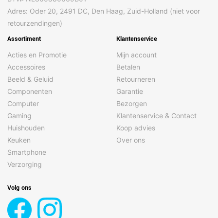
Adres: Oder 20, 2491 DC, Den Haag, Zuid-Holland (niet voor
retourzendingen)
Assortiment
Klantenservice
Acties en Promotie
Mijn account
Accessoires
Betalen
Beeld & Geluid
Retourneren
Componenten
Garantie
Computer
Bezorgen
Gaming
Klantenservice & Contact
Huishouden
Koop advies
Keuken
Over ons
Smartphone
Verzorging
Volg ons