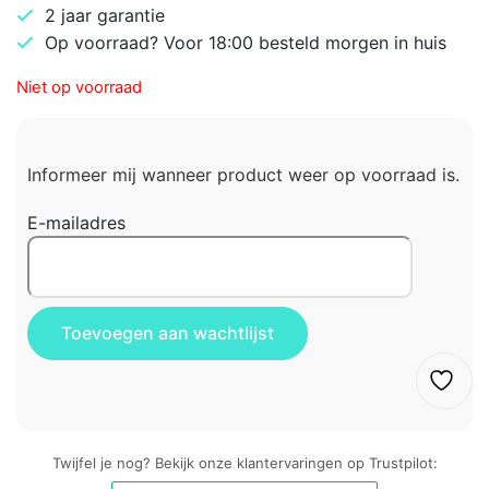
2 jaar garantie
Op voorraad? Voor 18:00 besteld morgen in huis
Niet op voorraad
Informeer mij wanneer product weer op voorraad is.
E-mailadres
Twijfel je nog? Bekijk onze klantervaringen op Trustpilot: