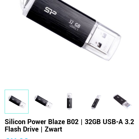
Silicon Power Blaze B02 | 32GB USB-A 3.2
Flash Drive | Zwart