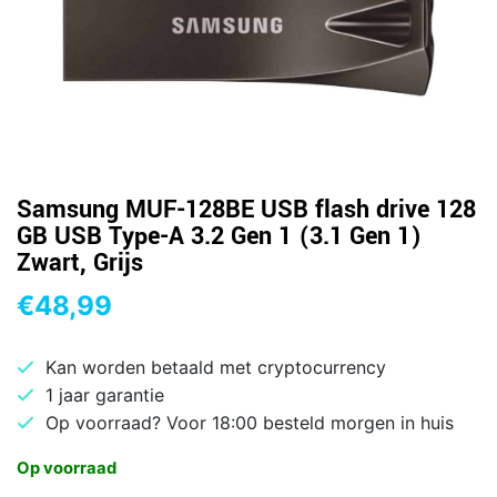
Samsung MUF-128BE USB flash drive 128
GB USB Type-A 3.2 Gen 1 (3.1 Gen 1)
Zwart, Grijs
€
48,99
Kan worden betaald met cryptocurrency
1 jaar garantie
Op voorraad? Voor 18:00 besteld morgen in huis
Op voorraad