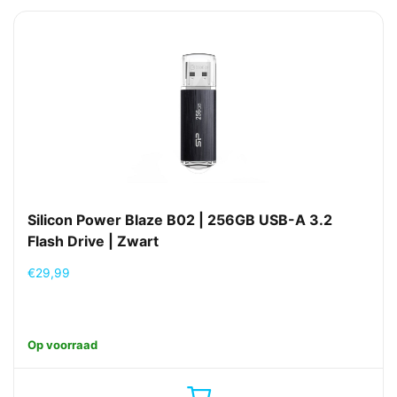
Silicon Power Blaze B02 | 256GB USB-A 3.2
Flash Drive | Zwart
€
29,99
Op voorraad