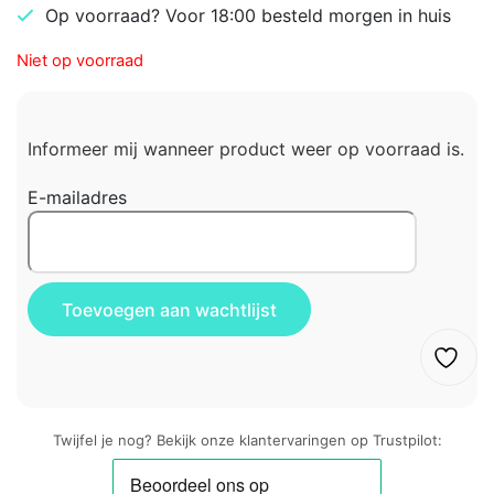
Op voorraad? Voor 18:00 besteld morgen in huis
Niet op voorraad
Informeer mij wanneer product weer op voorraad is.
E-mailadres
Twijfel je nog? Bekijk onze klantervaringen op Trustpilot: