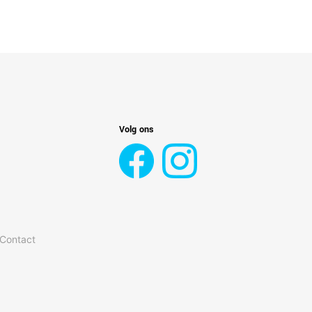
Volg ons
 Contact