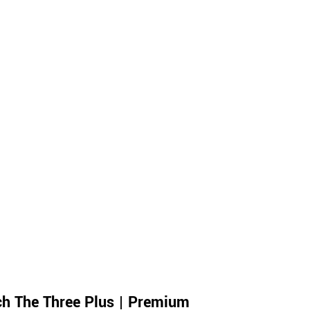
ch The Three Plus | Premium