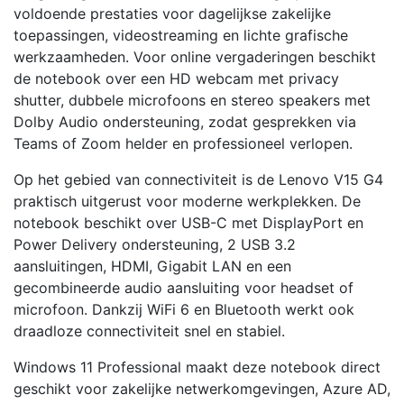
voldoende prestaties voor dagelijkse zakelijke
toepassingen, videostreaming en lichte grafische
werkzaamheden. Voor online vergaderingen beschikt
de notebook over een HD webcam met privacy
shutter, dubbele microfoons en stereo speakers met
Dolby Audio ondersteuning, zodat gesprekken via
Teams of Zoom helder en professioneel verlopen.
Op het gebied van connectiviteit is de Lenovo V15 G4
praktisch uitgerust voor moderne werkplekken. De
notebook beschikt over USB-C met DisplayPort en
Power Delivery ondersteuning, 2 USB 3.2
aansluitingen, HDMI, Gigabit LAN en een
gecombineerde audio aansluiting voor headset of
microfoon. Dankzij WiFi 6 en Bluetooth werkt ook
draadloze connectiviteit snel en stabiel.
Windows 11 Professional maakt deze notebook direct
geschikt voor zakelijke netwerkomgevingen, Azure AD,