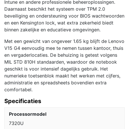
Intune en andere professionele beheeroplossingen.
Daarnaast beschikt het systeem over TPM 2.0
beveiliging en ondersteuning voor BIOS wachtwoorden
en een Kensington lock, wat extra zekerheid biedt
binnen zakelijke en educatieve omgevingen.
Met een gewicht van ongeveer 1.65 kg blijft de Lenovo
V15 G4 eenvoudig mee te nemen tussen kantoor, thuis
en vergaderlocaties. De behuizing is getest volgens
MIL STD 810H standaarden, waardoor de notebook
geschikt is voor intensief dagelijks gebruik. Het
numerieke toetsenblok maakt het werken met cijfers,
administratie en spreadsheets bovendien extra
comfortabel.
Specificaties
Processormodel
7320U