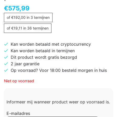
€
575,99
of
€
192,00
in 3 termijnen
of
€
19,11
in 36 termijnen
Kan worden betaald met cryptocurrency
Kan worden betaald in termijnen
Dit product wordt gratis bezorgd
2 jaar garantie
Op voorraad? Voor 18:00 besteld morgen in huis
Niet op voorraad
Informeer mij wanneer product weer op voorraad is.
E-mailadres