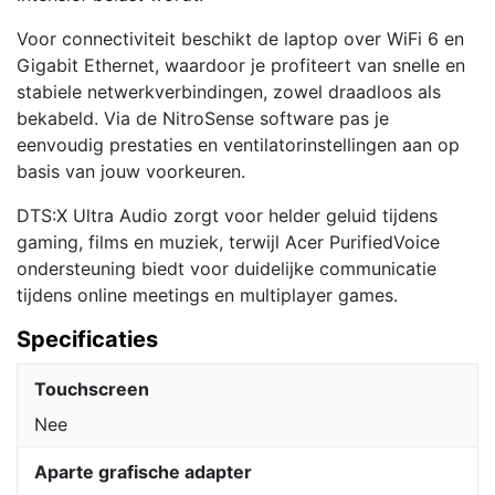
Voor connectiviteit beschikt de laptop over WiFi 6 en
Gigabit Ethernet, waardoor je profiteert van snelle en
stabiele netwerkverbindingen, zowel draadloos als
bekabeld. Via de NitroSense software pas je
eenvoudig prestaties en ventilatorinstellingen aan op
basis van jouw voorkeuren.
DTS:X Ultra Audio zorgt voor helder geluid tijdens
gaming, films en muziek, terwijl Acer PurifiedVoice
ondersteuning biedt voor duidelijke communicatie
tijdens online meetings en multiplayer games.
Specificaties
Touchscreen
Nee
Aparte grafische adapter