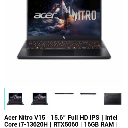
Acer Nitro V15 | 15.6” Full HD IPS | Intel
Core i7-13620H | RTX5060 | 16GB RAM |