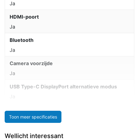
Ja
HDMI-poort
Ja
Bluetooth
Ja
Camera voorzijde
Ja
USB Type-C DisplayPort alternatieve modus
Ja
Toon meer specificaties
Wellicht interessant