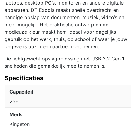
laptops, desktop PC’s, monitoren en andere digitale
apparaten. DT Exodia maakt snelle overdracht en
handige opslag van documenten, muziek, video’s en
meer mogelijk. Het praktische ontwerp en de
modieuze kleur maakt hem ideaal voor dagelijks
gebruik op het werk, thuis, op school of waar je jouw
gegevens ook mee naartoe moet nemen.
De lichtgewicht opslagoplossing met USB 3.2 Gen 1-
snelheden die gemakkelijk mee te nemen is.
Specificaties
Capaciteit
256
Merk
Kingston