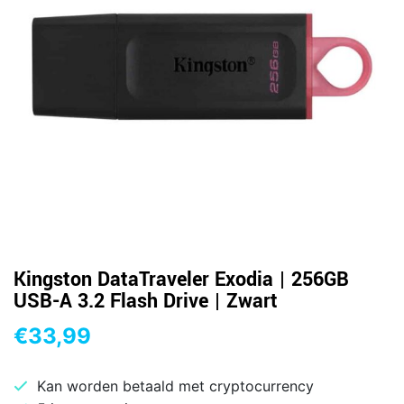
Kingston DataTraveler Exodia | 256GB
USB-A 3.2 Flash Drive | Zwart
€
33,99
Kan worden betaald met cryptocurrency