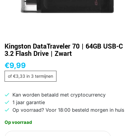
Kingston DataTraveler 70 | 64GB USB-C
3.2 Flash Drive | Zwart
€
9,99
of
€
3,33
in 3 termijnen
Kan worden betaald met cryptocurrency
1 jaar garantie
Op voorraad? Voor 18:00 besteld morgen in huis
Op voorraad
Kingston