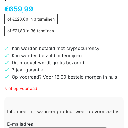
€
659,99
of
€
220,00
in 3 termijnen
of
€
21,89
in 36 termijnen
Kan worden betaald met cryptocurrency
Kan worden betaald in termijnen
Dit product wordt gratis bezorgd
3 jaar garantie
Op voorraad? Voor 18:00 besteld morgen in huis
Niet op voorraad
Informeer mij wanneer product weer op voorraad is.
E-mailadres