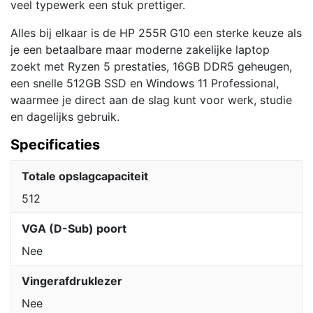
veel typewerk een stuk prettiger.
Alles bij elkaar is de HP 255R G10 een sterke keuze als
je een betaalbare maar moderne zakelijke laptop
zoekt met Ryzen 5 prestaties, 16GB DDR5 geheugen,
een snelle 512GB SSD en Windows 11 Professional,
waarmee je direct aan de slag kunt voor werk, studie
en dagelijks gebruik.
Specificaties
Totale opslagcapaciteit
512
VGA (D-Sub) poort
Nee
Vingerafdruklezer
Nee